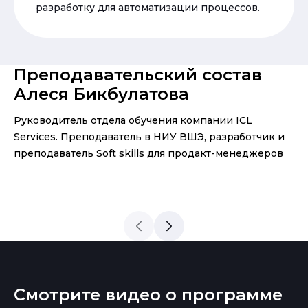
разработку для автоматизации процессов.
Преподавательский состав
Алеся Бикбулатова
Руководитель отдела обучения компании ICL
Services. Преподаватель в НИУ ВШЭ, разработчик и
преподаватель Soft skills для продакт-менеджеров
Смотрите видео о программе