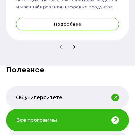
и масштабирования цифровых продуктов
Подробнее
Полезное
Об университете
Все программы