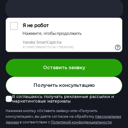
Оставить заявку
Получить консультацию
Я соглашаюсь получать рекламные рассылки и
маркетинговые материалы
Нажимая кнопку «Оставить заявку» или «Получить
консультацию», вы даёте cоглаcие на обработку
перcональных
данных
в соответствии с
Политикой конфиденциальности
.