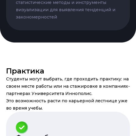
статистические методы и инструменты
визуализации для выявления тенденций и
закономерностей
Практика
Студенты могут выбрать, где проходить практику: на
своем месте работы или на стажировке в компаниях-
партнерах Университета Иннополис.
Это возможность расти по карьерной лестнице уже
во время учебы.