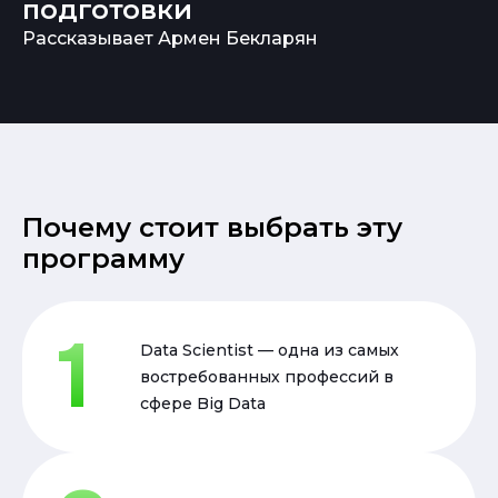
подготовки
Рассказывает Армен Бекларян
Почему стоит выбрать эту
программу
Data Scientist — одна из самых
востребованных профессий в
сфере Big Data