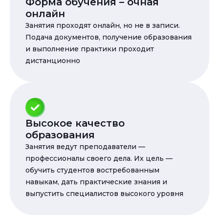
Форма обучения – очная
онлайн
Занятия проходят онлайн, но не в записи.
Подача документов, получение образования
и выполнение практики проходит
дистанционно
Высокое качество
образования
Занятия ведут преподаватели —
профессионалы своего дела. Их цель —
обучить студентов востребованным
навыкам, дать практические знания и
выпустить специалистов высокого уровня