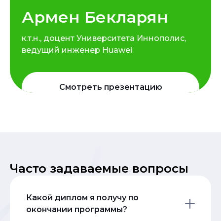
Армен Бекларян
к.т.н., доцент Университета Иннополис,
ведущий инженер Huawei
Смотреть презентацию
Часто задаваемые вопросы
Какой диплом я получу по
окончании программы?