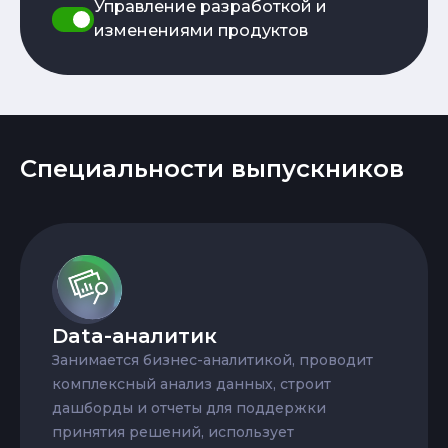
Управление разработкой и
изменениями продуктов
Специальности выпускников
Data-аналитик
Занимается бизнес-аналитикой, проводит
комплексный анализ данных, строит
дашборды и отчеты для поддержки
принятия решений, использует