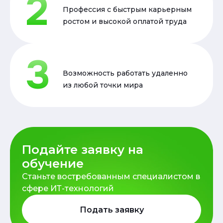
Профессия с быстрым карьерным
ростом и высокой оплатой труда
Возможность работать удаленно
из любой точки мира
Подайте заявку на
обучение
Станьте востребованным специалистом в
сфере ИТ-технологий
Подать заявку