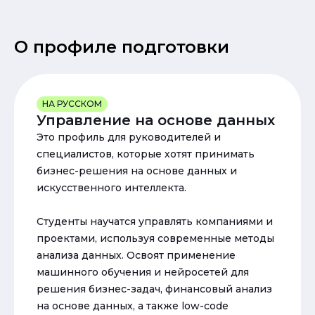
О профиле подготовки
НА РУССКОМ
Управление на основе данных
Это профиль для руководителей и
специалистов, которые хотят принимать
бизнес-решения на основе данных и
искусственного интеллекта.
Студенты научатся управлять компаниями и
проектами, используя современные методы
анализа данных. Освоят применение
машинного обучения и нейросетей для
решения бизнес-задач, финансовый анализ
на основе данных, а также low-code