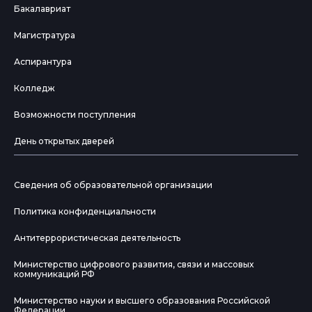
Бакалавриат
Магистратура
Аспирантура
Колледж
Возможности поступления
День открытых дверей
Сведения об образовательной организации
Политика конфиденциальности
Антитеррористическая деятельность
Министерство цифрового развития, связи и массовых
коммуникаций РФ
Министерство науки и высшего образования Российской
Федерации