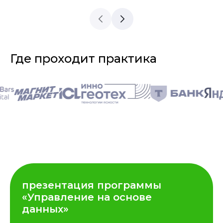
Где проходит практика
презентация программы
«Управление на основе
данных»