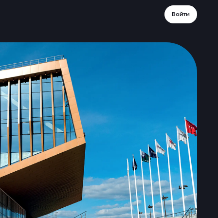
Войти