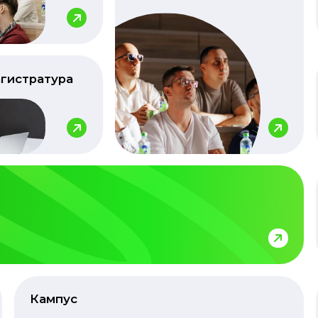
гистратура
Кампус