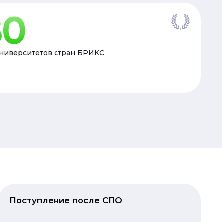
30
университетов стран БРИКС
Поступление после СПО