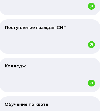
Поступление граждан СНГ
Колледж
Обучение по квоте