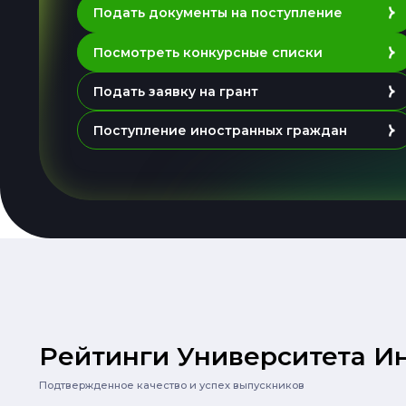
Подать документы на поступление
Посмотреть конкурсные списки
Подать заявку на грант
Поступление иностранных граждан
Рейтинги Университета И
Подтвержденное качество и успех выпускников