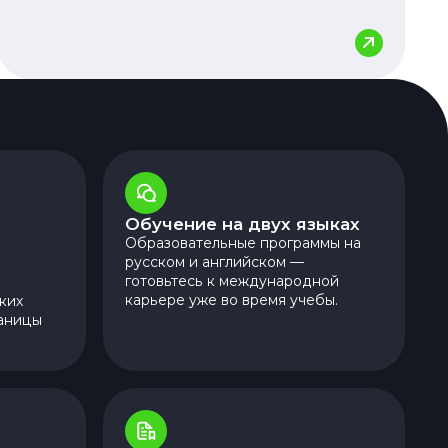
Обучение на двух языках
Образовательные программы на
русском и английском —
готовьтесь к международной
карьере уже во время учебы.
ких
аницы