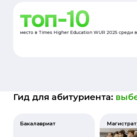
топ-10
место в Times Higher Education WUR 2025 среди 
Гид для абитуриента:
выбе
Бакалавриат
Магистрат