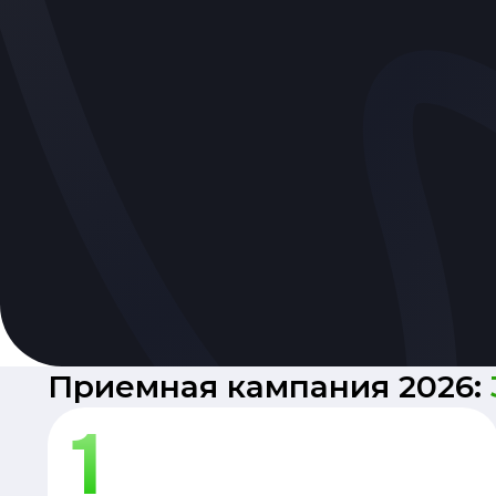
Приемная кампания 2026: