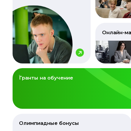
Онлайн-ма
Гранты на обучение
Олимпиадные бонусы